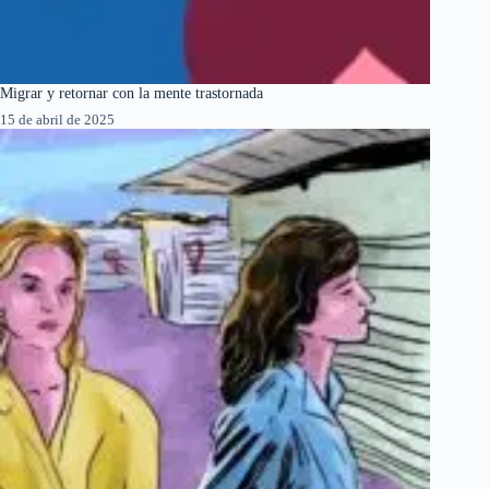
Migrar y retornar con la mente trastornada
15 de abril de 2025