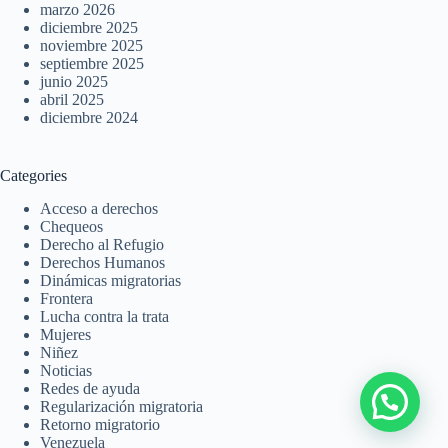
marzo 2026
diciembre 2025
noviembre 2025
septiembre 2025
junio 2025
abril 2025
diciembre 2024
Categories
Acceso a derechos
Chequeos
Derecho al Refugio
Derechos Humanos
Dinámicas migratorias
Frontera
Lucha contra la trata
Mujeres
Niñez
Noticias
Redes de ayuda
Regularización migratoria
Retorno migratorio
Venezuela