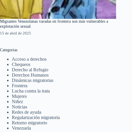
Migrantes Venezolanas varadas en frontera son más vulnerables a
explotación sexual
15 de abril de 2025
Categorias
Acceso a derechos
Chequeos
Derecho al Refugio
Derechos Humanos
Dinámicas migratorias
Frontera
Lucha contra la trata
Mujeres
Niñez
Noticias
Redes de ayuda
Regularización migratoria
Retorno migratorio
Venezuela