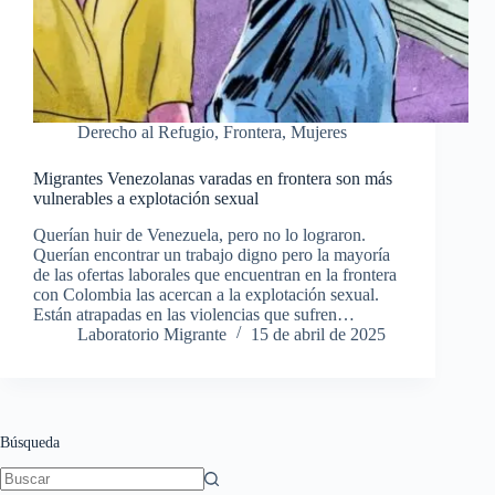
Derecho al Refugio
,
Frontera
,
Mujeres
Migrantes Venezolanas varadas en frontera son más
vulnerables a explotación sexual
Querían huir de Venezuela, pero no lo lograron.
Querían encontrar un trabajo digno pero la mayoría
de las ofertas laborales que encuentran en la frontera
con Colombia las acercan a la explotación sexual.
Están atrapadas en las violencias que sufren…
Laboratorio Migrante
15 de abril de 2025
Búsqueda