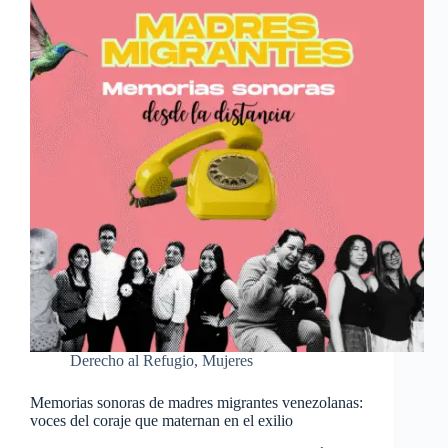
Derecho al Refugio
,
Mujeres
Memorias sonoras de madres migrantes venezolanas:
voces del coraje que maternan en el exilio