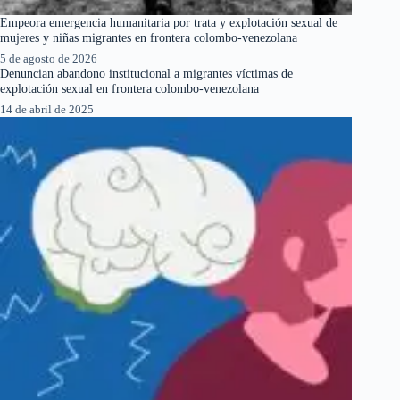
Empeora emergencia humanitaria por trata y explotación sexual de
mujeres y niñas migrantes en frontera colombo-venezolana
5 de agosto de 2026
Denuncian abandono institucional a migrantes víctimas de
explotación sexual en frontera colombo-venezolana
14 de abril de 2025