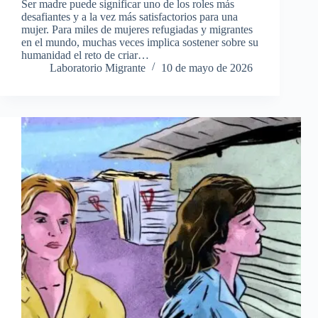
Ser madre puede significar uno de los roles más
desafiantes y a la vez más satisfactorios para una
mujer. Para miles de mujeres refugiadas y migrantes
en el mundo, muchas veces implica sostener sobre su
humanidad el reto de criar…
Laboratorio Migrante
10 de mayo de 2026