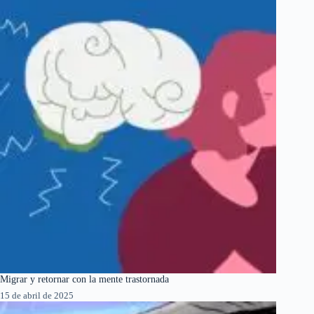
Migrar y retornar con la mente trastornada
15 de abril de 2025