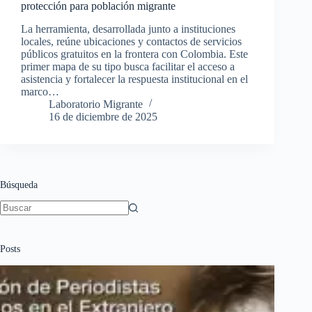
protección para población migrante
La herramienta, desarrollada junto a instituciones
locales, reúne ubicaciones y contactos de servicios
públicos gratuitos en la frontera con Colombia. Este
primer mapa de su tipo busca facilitar el acceso a
asistencia y fortalecer la respuesta institucional en el
marco…
Laboratorio Migrante
16 de diciembre de 2025
Búsqueda
Sin
resultados
Posts