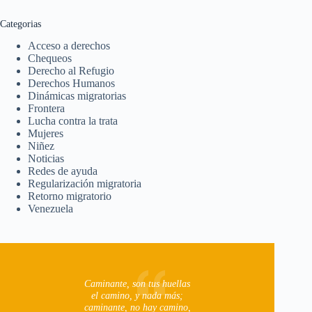
Categorias
Acceso a derechos
Chequeos
Derecho al Refugio
Derechos Humanos
Dinámicas migratorias
Frontera
Lucha contra la trata
Mujeres
Niñez
Noticias
Redes de ayuda
Regularización migratoria
Retorno migratorio
Venezuela
Caminante, son tus huellas
el camino, y nada más;
caminante, no hay camino,