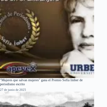
“Mujeres que salvan mujeres” gana el Premio Sofía Imber de
periodismo escrito
27 de junio de 2025