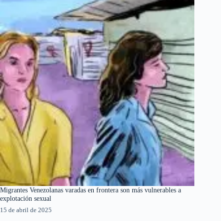
Migrantes Venezolanas varadas en frontera son más vulnerables a
explotación sexual
15 de abril de 2025