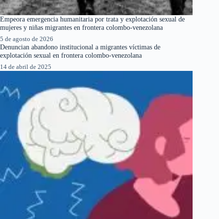
Empeora emergencia humanitaria por trata y explotación sexual de
mujeres y niñas migrantes en frontera colombo-venezolana
5 de agosto de 2026
Denuncian abandono institucional a migrantes víctimas de
explotación sexual en frontera colombo-venezolana
14 de abril de 2025