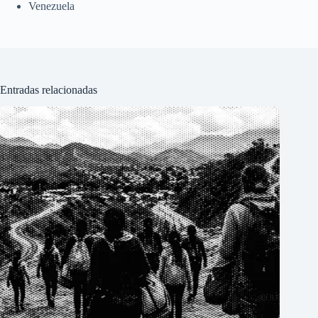
Venezuela
Entradas relacionadas