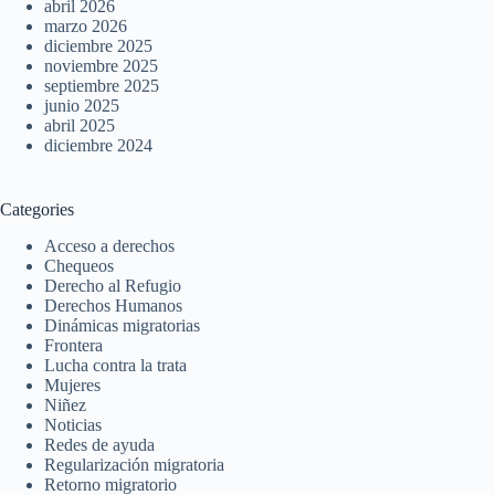
abril 2026
marzo 2026
diciembre 2025
noviembre 2025
septiembre 2025
junio 2025
abril 2025
diciembre 2024
Categories
Acceso a derechos
Chequeos
Derecho al Refugio
Derechos Humanos
Dinámicas migratorias
Frontera
Lucha contra la trata
Mujeres
Niñez
Noticias
Redes de ayuda
Regularización migratoria
Retorno migratorio