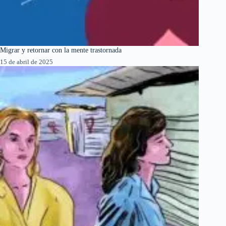
Migrar y retornar con la mente trastornada
15 de abril de 2025