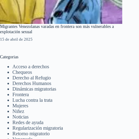
Migrantes Venezolanas varadas en frontera son más vulnerables a
explotación sexual
15 de abril de 2025
Categorias
Acceso a derechos
Chequeos
Derecho al Refugio
Derechos Humanos
Dinámicas migratorias
Frontera
Lucha contra la trata
Mujeres
Niñez
Noticias
Redes de ayuda
Regularización migratoria
Retorno migratorio