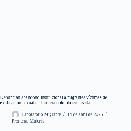
Denuncian abandono institucional a migrantes víctimas de
explotación sexual en frontera colombo-venezolana
Laboratorio Migrante
14 de abril de 2025
Frontera
,
Mujeres