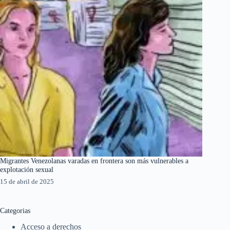
Migrantes Venezolanas varadas en frontera son más vulnerables a
explotación sexual
15 de abril de 2025
Categorias
Acceso a derechos