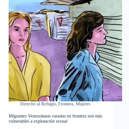
Derecho al Refugio
,
Frontera
,
Mujeres
Migrantes Venezolanas varadas en frontera son más
vulnerables a explotación sexual