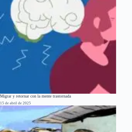
Migrar y retornar con la mente trastornada
15 de abril de 2025