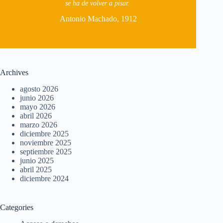
se ha de volver a pisar.
Antonio Machado, 1912
Archives
agosto 2026
junio 2026
mayo 2026
abril 2026
marzo 2026
diciembre 2025
noviembre 2025
septiembre 2025
junio 2025
abril 2025
diciembre 2024
Categories