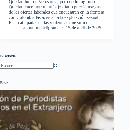
Querían huir de Venezuela, pero no lo lograron.
Querían encontrar un trabajo digno pero la mayoría
de las ofertas laborales que encuentran en la frontera
con Colombia las acercan a la explotación sexual.
Están atrapadas en las violencias que sufren…
Laboratorio Migrante
15 de abril de 2025
Búsqueda
Sin
resultados
Posts