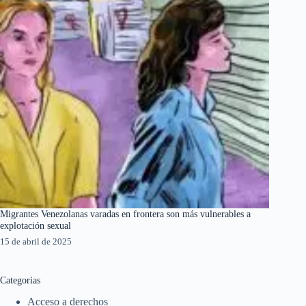
Migrantes Venezolanas varadas en frontera son más vulnerables a
explotación sexual
15 de abril de 2025
Categorias
Acceso a derechos