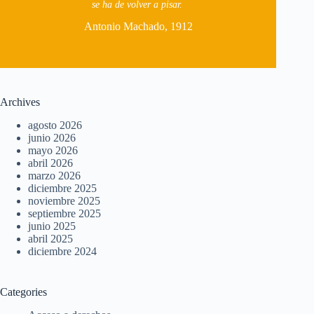
se ha de volver a pisar.
Antonio Machado, 1912
Archives
agosto 2026
junio 2026
mayo 2026
abril 2026
marzo 2026
diciembre 2025
noviembre 2025
septiembre 2025
junio 2025
abril 2025
diciembre 2024
Categories