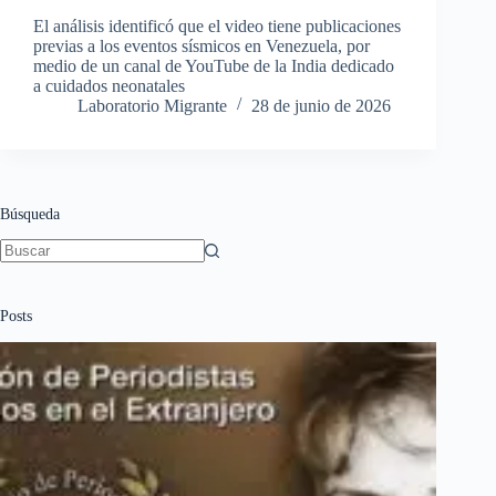
El análisis identificó que el video tiene publicaciones
previas a los eventos sísmicos en Venezuela, por
medio de un canal de YouTube de la India dedicado
a cuidados neonatales
Laboratorio Migrante
28 de junio de 2026
Búsqueda
Sin
resultados
Posts