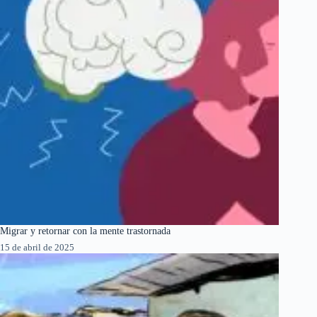
Migrar y retornar con la mente trastornada
15 de abril de 2025