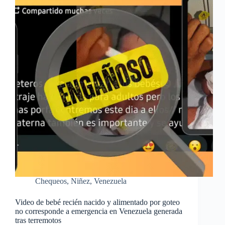
Chequeos
,
Niñez
,
Venezuela
Video de bebé recién nacido y alimentado por goteo
no corresponde a emergencia en Venezuela generada
tras terremotos