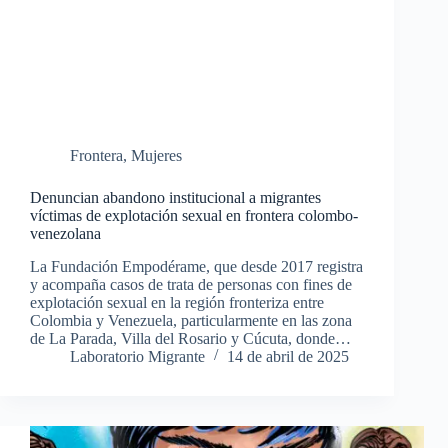
Frontera
,
Mujeres
Denuncian abandono institucional a migrantes
víctimas de explotación sexual en frontera colombo-
venezolana
La Fundación Empodérame, que desde 2017 registra
y acompaña casos de trata de personas con fines de
explotación sexual en la región fronteriza entre
Colombia y Venezuela, particularmente en las zona
de La Parada, Villa del Rosario y Cúcuta, donde…
Laboratorio Migrante
14 de abril de 2025