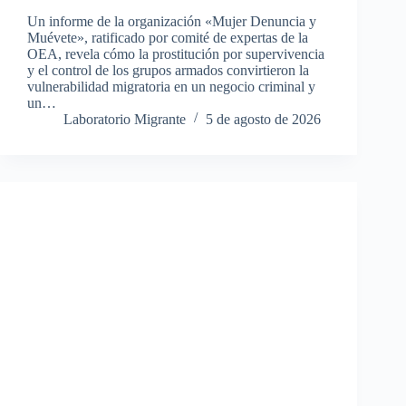
Un informe de la organización «Mujer Denuncia y
Muévete», ratificado por comité de expertas de la
OEA, revela cómo la prostitución por supervivencia
y el control de los grupos armados convirtieron la
vulnerabilidad migratoria en un negocio criminal y
un…
Laboratorio Migrante
5 de agosto de 2026