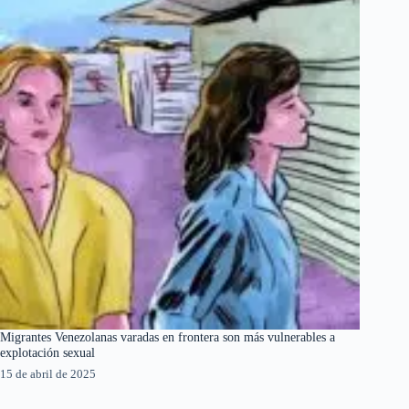
Migrantes Venezolanas varadas en frontera son más vulnerables a
explotación sexual
15 de abril de 2025