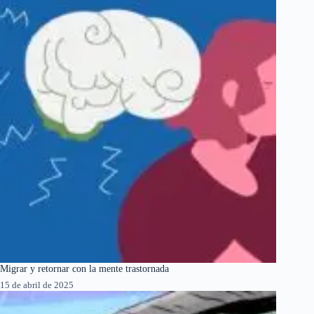
Migrar y retornar con la mente trastornada
15 de abril de 2025