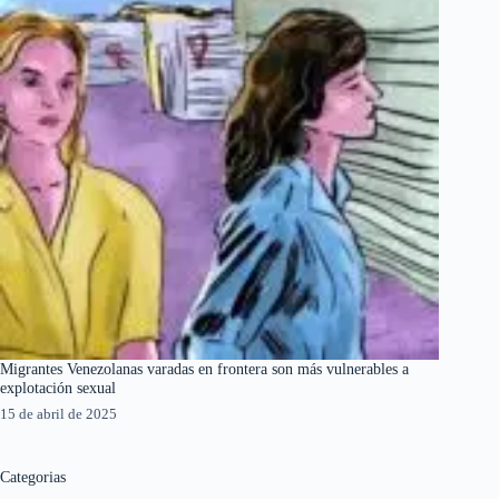
Migrantes Venezolanas varadas en frontera son más vulnerables a
explotación sexual
15 de abril de 2025
Categorias