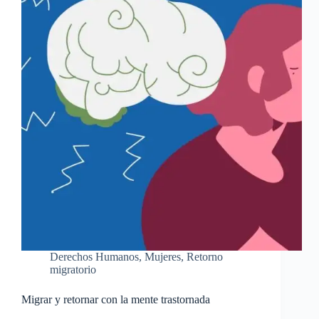
Derechos Humanos
,
Mujeres
,
Retorno
migratorio
Migrar y retornar con la mente trastornada