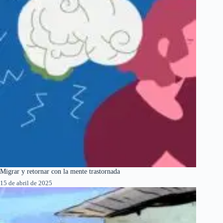
Migrar y retornar con la mente trastornada
15 de abril de 2025