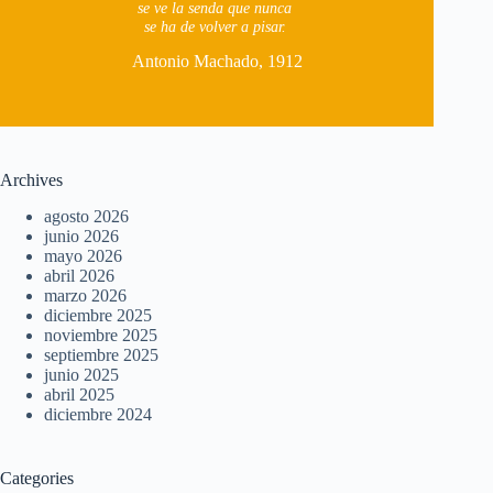
se ve la senda que nunca
se ha de volver a pisar.
Antonio Machado, 1912
Archives
agosto 2026
junio 2026
mayo 2026
abril 2026
marzo 2026
diciembre 2025
noviembre 2025
septiembre 2025
junio 2025
abril 2025
diciembre 2024
Categories